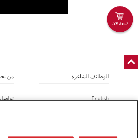
الوظائف الشاغرة
من نح
English
تواصل 