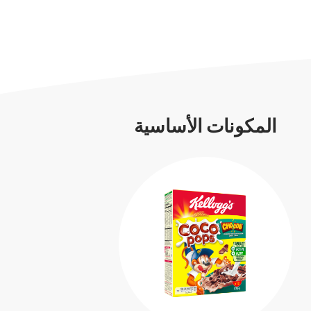
المكونات الأساسية