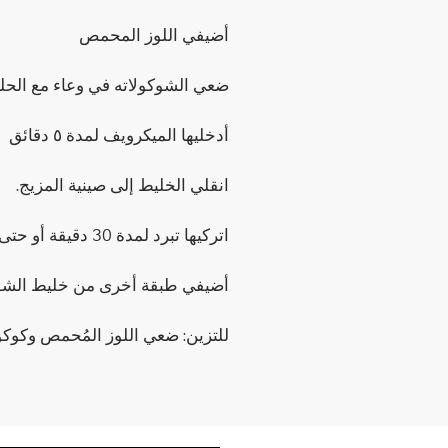
أضيفي اللوز المحمص
ضعي الشوكولاته في وعاء مع الحلي
أدخليها الميكرويف لمدة ٥ دقائق
انقلي الخليط إلى صينية المزيج.
اتركيها تبرد لمدة 30 دقيقة أو حتى تتماسك.
أضيفي طبقة أخرى من خليط الشوك
للتزين: ضعي اللوز المُحمص وك