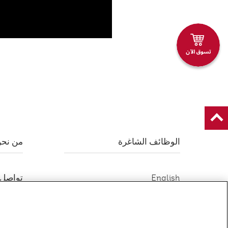
الوظائف الشاغرة
من نح
English
تواصل 