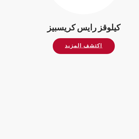
كيلوقز رايس كريسبيز
اكتشف المزيد