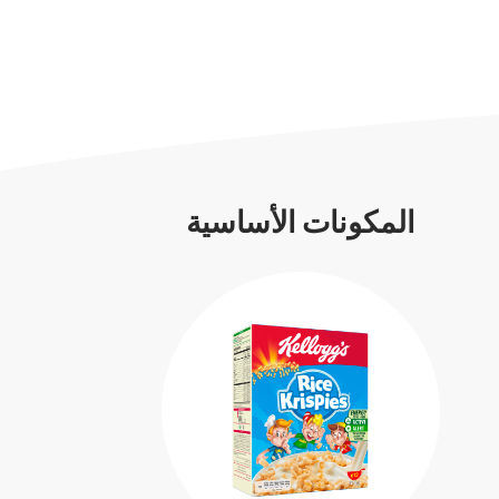
المكونات الأساسية