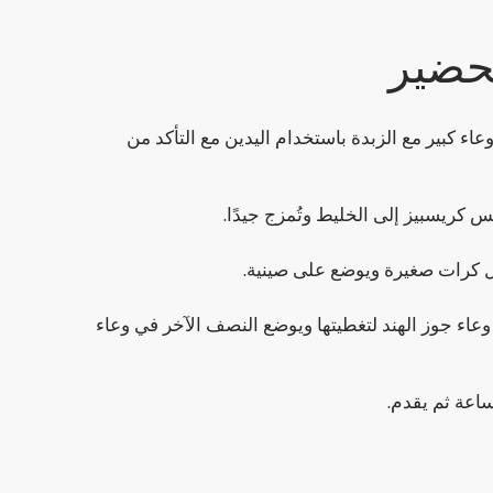
حضير
عاء كبير مع الزبدة باستخدام اليدين مع التأكد من
عاء جوز الهند لتغطيتها ويوضع النصف الآخر في وعاء