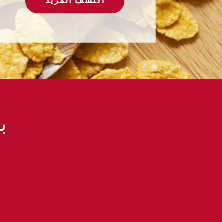
اكتشف المزيد
ب