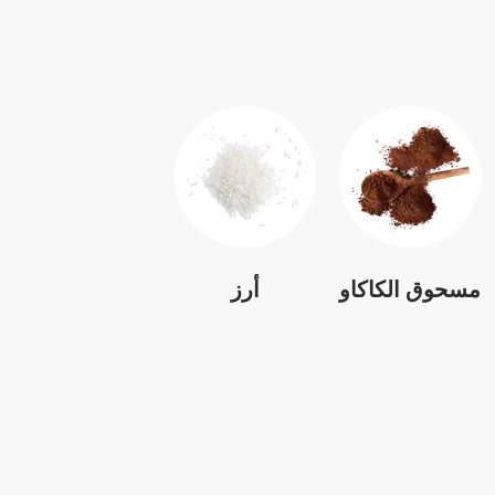
مسحوق الكاكاو
أرز