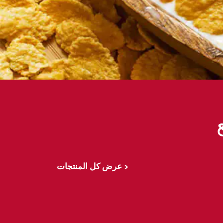
عرض كل المنتجات >