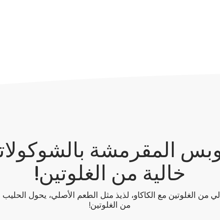
بس المقرمشة بالشوكولاتة 
خالية من الغلوتين!
 من الغلوتين مع الكاكاو، لذيذ مثل الطعم الأصلي، يحول الحليب إ
من الغلوتين!