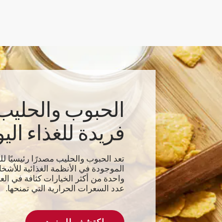
الحبوب والحليب
فريدة للغذاء الي
تعد الحبوب والحليب مصدرًا رئيسيًا للع
الموجودة في الأنظمة الغذائية للأشخ
واحدة من أكثر الخيارات كثافة في الع
عدد السعرات الحرارية التي تمنحها.