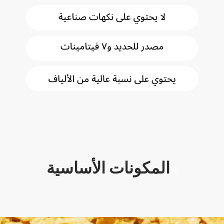
المكونات الأساسية