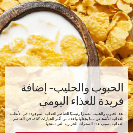
الحبوب والحليب- إضافة
فريدة للغذاء اليومي
تعد الحبوب والحليب مصدرًا رئيسيًا للعناصر الغذائية الموجودة في الأنظمة
الغذائية للأشخاص مما يجعلها واحدة من أكثر الخيارات كثافة في العناصر
الغذائية بسبب عدد السعرات الحرارية التي تمنحها.