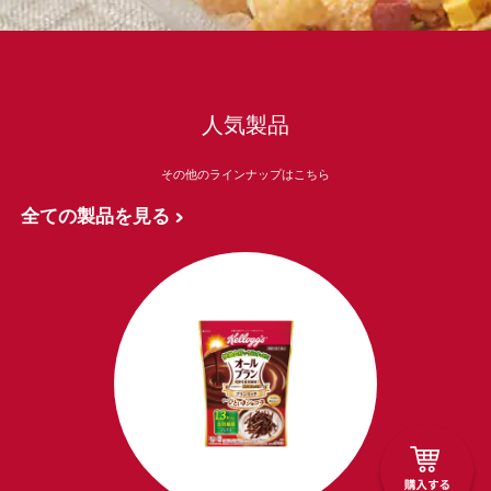
人気製品
その他のラインナップはこちら
全ての製品を見る >