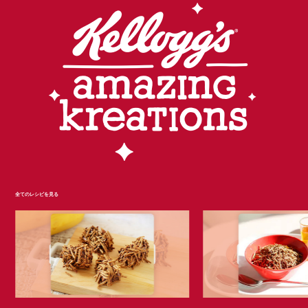
全てのレシピを見る