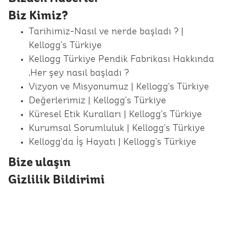
Biz Kimiz?
Tarihimiz-Nasıl ve nerde başladı ? |
Kellogg's Türkiye
Kellogg Türkiye Pendik Fabrikası Hakkında
,Her şey nasıl başladı ?
Vizyon ve Misyonumuz | Kellogg's Türkiye
Değerlerimiz | Kellogg's Türkiye
Küresel Etik Kuralları | Kellogg's Türkiye
Kurumsal Sorumluluk | Kellogg's Türkiye
Kellogg'da İş Hayatı | Kellogg's Türkiye
Bize ulaşın
Gizlilik Bildirimi