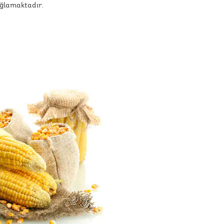
ağlamaktadır.